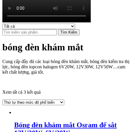
Tìm Kiếm
bóng đèn khám mắt
Cung cấp đầy đủ các loại bóng đèn khám mắt, bóng đèn kiểm tra thị
lực, bóng đèn topcon halogen 6V20W, 12V30W, 12V50W…cam
kết chất lượng, giá tốt.
Xem tất cả 3 kết quả
Bóng đèn khám mắt Osram đế sắt