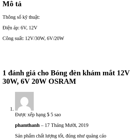
Mô tả
Thông số kỹ thuật:
Điện áp: 6V, 12V
Công suất: 12V/30W, 6V/20W
1 đánh giá cho
Bóng đèn khám mắt 12V
30W, 6V 20W OSRAM
Được xếp hạng
5
5 sao
phamthanh
–
17 Tháng Mười, 2019
Sản phẩm chất lượng tốt, đúng như quảng cáo