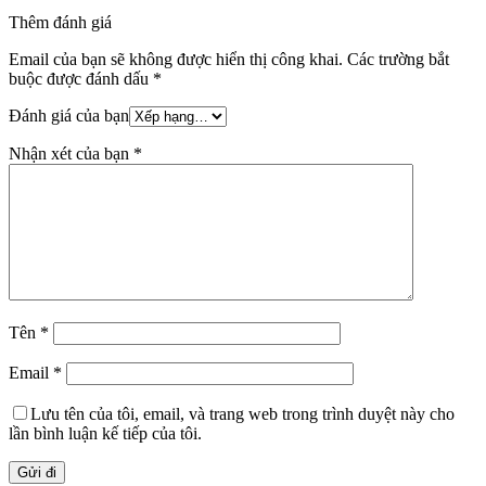
Thêm đánh giá
Email của bạn sẽ không được hiển thị công khai.
Các trường bắt
buộc được đánh dấu
*
Đánh giá của bạn
Nhận xét của bạn
*
Tên
*
Email
*
Lưu tên của tôi, email, và trang web trong trình duyệt này cho
lần bình luận kế tiếp của tôi.