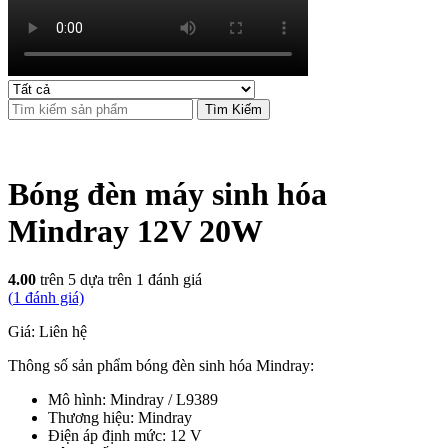
Tìm Kiếm
Bóng đèn máy sinh hóa
Mindray 12V 20W
4.00
trên 5 dựa trên
1
đánh giá
(
1
đánh giá)
Giá: Liên hệ
Thông số sản phẩm bóng đèn sinh hóa Mindray:
Mô hình: Mindray / L9389
Thương hiệu: Mindray
Điện áp định mức: 12 V