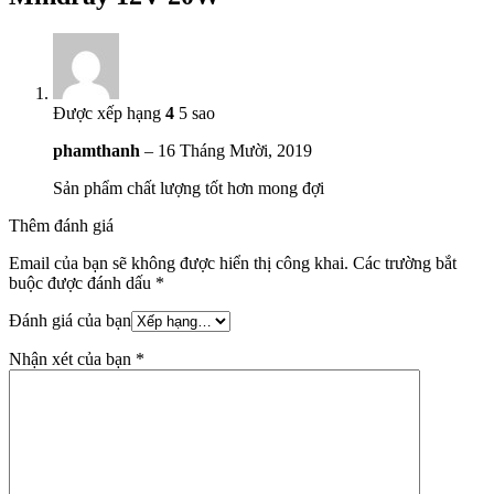
Được xếp hạng
4
5 sao
phamthanh
–
16 Tháng Mười, 2019
Sản phẩm chất lượng tốt hơn mong đợi
Thêm đánh giá
Email của bạn sẽ không được hiển thị công khai.
Các trường bắt
buộc được đánh dấu
*
Đánh giá của bạn
Nhận xét của bạn
*