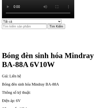
Tìm Kiếm
Bóng đèn sinh hóa Mindray
BA-88A 6V10W
Giá: Liên hệ
Bóng đèn sinh hóa Mindray BA-88A
Thông số kỹ thuật:
Điện áp: 6V