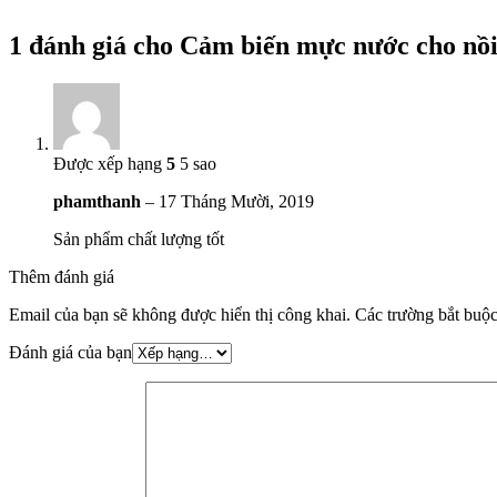
1 đánh giá cho
Cảm biến mực nước cho nồi
Được xếp hạng
5
5 sao
phamthanh
–
17 Tháng Mười, 2019
Sản phẩm chất lượng tốt
Thêm đánh giá
Email của bạn sẽ không được hiển thị công khai.
Các trường bắt buộ
Đánh giá của bạn