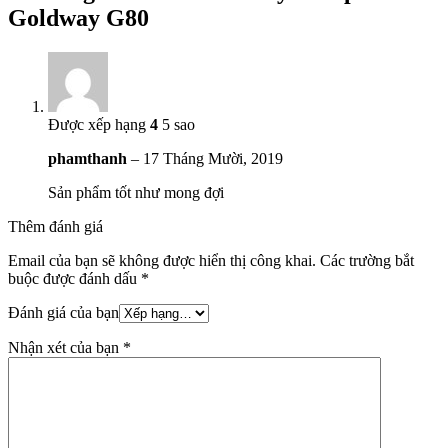
Goldway G80
Được xếp hạng
4
5 sao
phamthanh
–
17 Tháng Mười, 2019
Sản phẩm tốt như mong đợi
Thêm đánh giá
Email của bạn sẽ không được hiển thị công khai.
Các trường bắt
buộc được đánh dấu
*
Đánh giá của bạn
Nhận xét của bạn
*