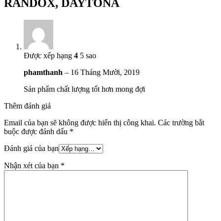
RANDOX, DAYTONA
Được xếp hạng
4
5 sao
phamthanh
–
16 Tháng Mười, 2019
Sản phẩm chất lượng tốt hơn mong đợi
Thêm đánh giá
Email của bạn sẽ không được hiển thị công khai.
Các trường bắt
buộc được đánh dấu
*
Đánh giá của bạn
Nhận xét của bạn
*