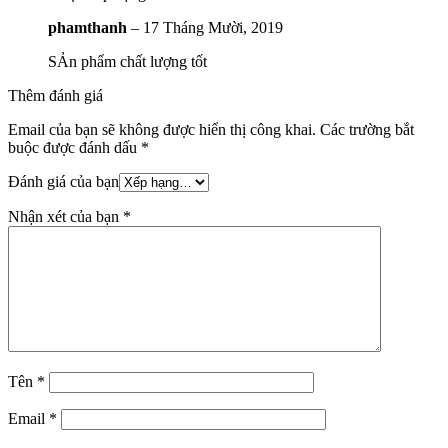
phamthanh
–
17 Tháng Mười, 2019
SẢn phẩm chất lượng tốt
Thêm đánh giá
Email của bạn sẽ không được hiển thị công khai.
Các trường bắt
buộc được đánh dấu
*
Đánh giá của bạn
Nhận xét của bạn
*
Tên
*
Email
*