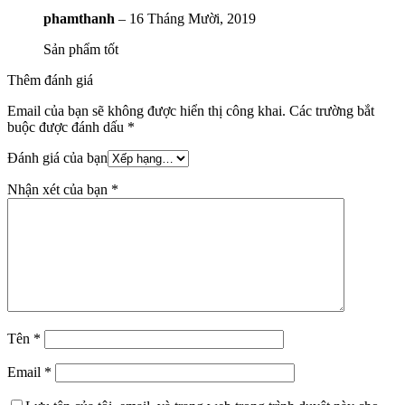
phamthanh
–
16 Tháng Mười, 2019
Sản phẩm tốt
Thêm đánh giá
Email của bạn sẽ không được hiển thị công khai.
Các trường bắt
buộc được đánh dấu
*
Đánh giá của bạn
Nhận xét của bạn
*
Tên
*
Email
*