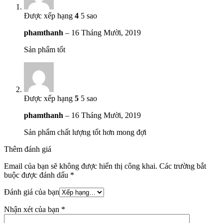
Được xếp hạng
4
5 sao
phamthanh
–
16 Tháng Mười, 2019
Sản phẩm tốt
Được xếp hạng
5
5 sao
phamthanh
–
16 Tháng Mười, 2019
Sản phẩm chất lượng tốt hơn mong đợi
Thêm đánh giá
Email của bạn sẽ không được hiển thị công khai.
Các trường bắt
buộc được đánh dấu
*
Đánh giá của bạn
Nhận xét của bạn
*