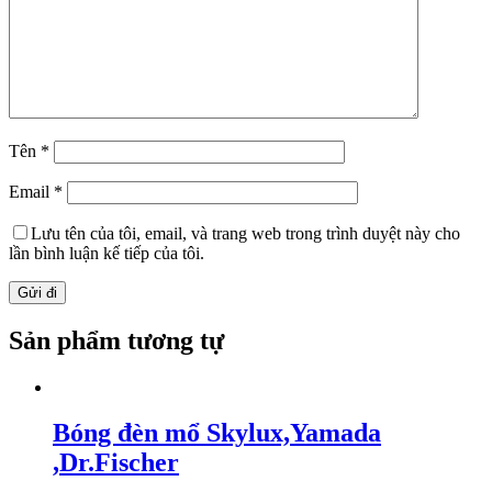
Tên
*
Email
*
Lưu tên của tôi, email, và trang web trong trình duyệt này cho
lần bình luận kế tiếp của tôi.
Sản phẩm tương tự
Bóng đèn mổ Skylux,Yamada
,Dr.Fischer