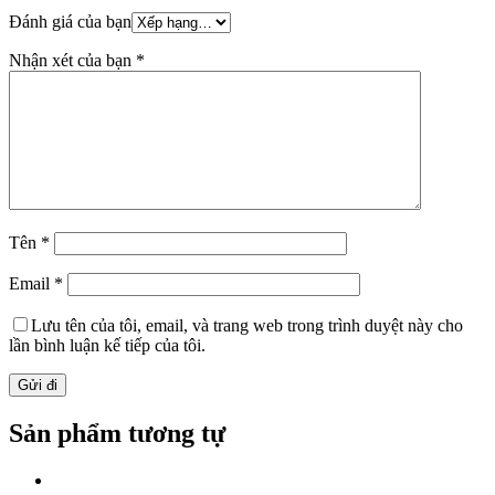
Đánh giá của bạn
Nhận xét của bạn
*
Tên
*
Email
*
Lưu tên của tôi, email, và trang web trong trình duyệt này cho
lần bình luận kế tiếp của tôi.
Sản phẩm tương tự