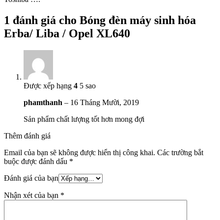
1 đánh giá cho
Bóng đèn máy sinh hóa
Erba/ Liba / Opel XL640
Được xếp hạng
4
5 sao
phamthanh
–
16 Tháng Mười, 2019
Sản phẩm chất lượng tốt hơn mong đợi
Thêm đánh giá
Email của bạn sẽ không được hiển thị công khai.
Các trường bắt
buộc được đánh dấu
*
Đánh giá của bạn
Nhận xét của bạn
*