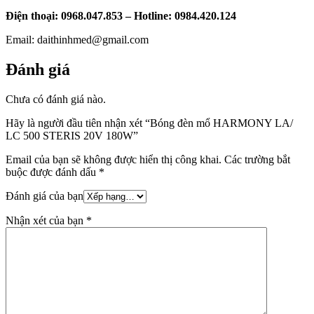
Điện thoại: 0968.047.853 – Hotline: 0984.420.124
Email: daithinhmed@gmail.com
Đánh giá
Chưa có đánh giá nào.
Hãy là người đầu tiên nhận xét “Bóng đèn mổ HARMONY LA/
LC 500 STERIS 20V 180W”
Email của bạn sẽ không được hiển thị công khai.
Các trường bắt
buộc được đánh dấu
*
Đánh giá của bạn
Nhận xét của bạn
*