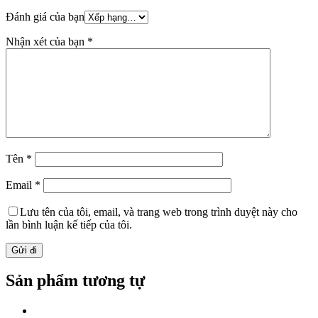
Đánh giá của bạn
Nhận xét của bạn
*
Tên
*
Email
*
Lưu tên của tôi, email, và trang web trong trình duyệt này cho
lần bình luận kế tiếp của tôi.
Sản phẩm tương tự