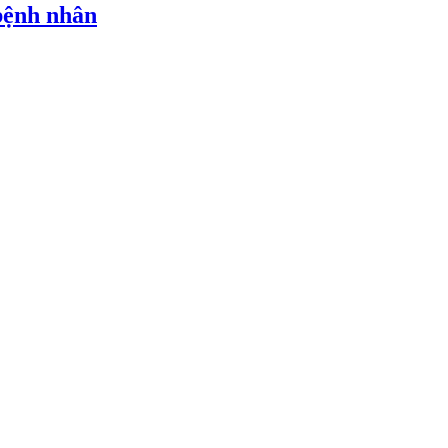
bệnh nhân