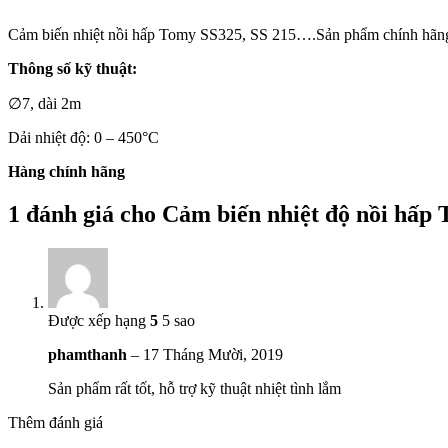
Cảm biến nhiệt nồi hấp Tomy SS325, SS 215….Sản phẩm chính hãng,
Thông số kỹ thuật:
∅7, dài 2m
Dải nhiệt độ: 0 – 450°C
Hàng chính hãng
1 đánh giá cho
Cảm biến nhiệt độ nồi hấp
Được xếp hạng
5
5 sao
phamthanh
–
17 Tháng Mười, 2019
Sản phẩm rất tốt, hỗ trợ kỹ thuật nhiệt tình lắm
Thêm đánh giá