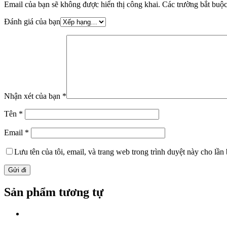
Email của bạn sẽ không được hiển thị công khai.
Các trường bắt buộ
Đánh giá của bạn
Nhận xét của bạn
*
Tên
*
Email
*
Lưu tên của tôi, email, và trang web trong trình duyệt này cho lần b
Sản phẩm tương tự