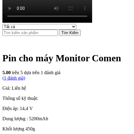
Tìm Kiếm
Pin cho máy Monitor Comen
5.00
trên 5 dựa trên
1
đánh giá
(
1
đánh giá)
Giá: Liên hệ
Thông số kỹ thuật:
Điện áp: 14,4 V
Dung lượng : 5200mAh
Khối lượng 450g