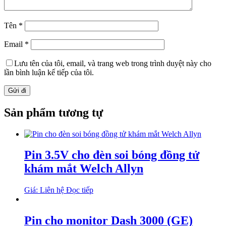
Tên
*
Email
*
Lưu tên của tôi, email, và trang web trong trình duyệt này cho
lần bình luận kế tiếp của tôi.
Sản phẩm tương tự
Pin 3.5V cho đèn soi bóng đồng tử
khám mắt Welch Allyn
Giá: Liên hệ
Đọc tiếp
Pin cho monitor Dash 3000 (GE)