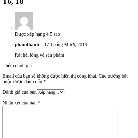
T6, T8
Được xếp hạng
4
5 sao
phamthanh
–
17 Tháng Mười, 2019
Rất hài lòng về sản phẩm
Thêm đánh giá
Email của bạn sẽ không được hiển thị công khai.
Các trường bắt
buộc được đánh dấu
*
Đánh giá của bạn
Nhận xét của bạn
*