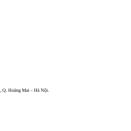
, Q. Hoàng Mai – Hà Nội.