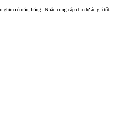
 ghim có nón, bóng . Nhận cung cấp cho dự án giá tốt.