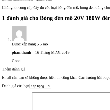
Chúng tôi cung cấp đầy đủ các loại bóng đèn mổ, bóng đèn dùng ch
1 đánh giá cho
Bóng đèn mổ 20V 180W đèn
Được xếp hạng
5
5 sao
phamthanh
–
16 Tháng Mười, 2019
Good
Thêm đánh giá
Email của bạn sẽ không được hiển thị công khai.
Các trường bắt buộ
Đánh giá của bạn