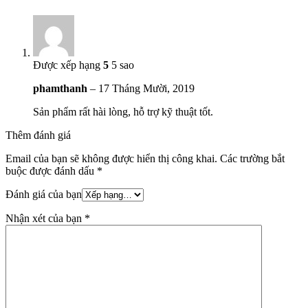
Được xếp hạng
5
5 sao
phamthanh
–
17 Tháng Mười, 2019
Sản phẩm rất hài lòng, hỗ trợ kỹ thuật tốt.
Thêm đánh giá
Email của bạn sẽ không được hiển thị công khai.
Các trường bắt
buộc được đánh dấu
*
Đánh giá của bạn
Nhận xét của bạn
*