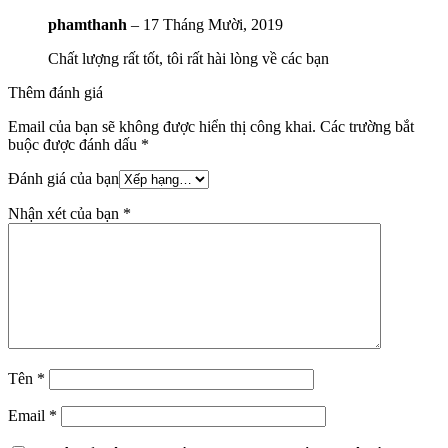
phamthanh
–
17 Tháng Mười, 2019
Chất lượng rất tốt, tôi rất hài lòng về các bạn
Thêm đánh giá
Email của bạn sẽ không được hiển thị công khai.
Các trường bắt
buộc được đánh dấu
*
Đánh giá của bạn
Nhận xét của bạn
*
Tên
*
Email
*