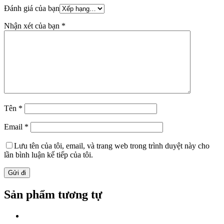
Đánh giá của bạn
Nhận xét của bạn
*
Tên
*
Email
*
Lưu tên của tôi, email, và trang web trong trình duyệt này cho
lần bình luận kế tiếp của tôi.
Sản phẩm tương tự