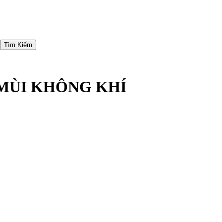
Tìm Kiếm
MÙI KHÔNG KHÍ