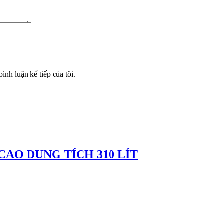
ình luận kế tiếp của tôi.
CAO DUNG TÍCH 310 LÍT