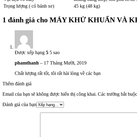
Trọng lượng ( có bánh xe)
45 kg (48 kg)
1 đánh giá cho
MÁY KHỬ KHUẨN VÀ K
Được xếp hạng
5
5 sao
phamthanh
–
17 Tháng Mười, 2019
Chất lượng rất tốt, tôi rất hài lòng về các bạn
Thêm đánh giá
Email của bạn sẽ không được hiển thị công khai.
Các trường bắt buộ
Đánh giá của bạn